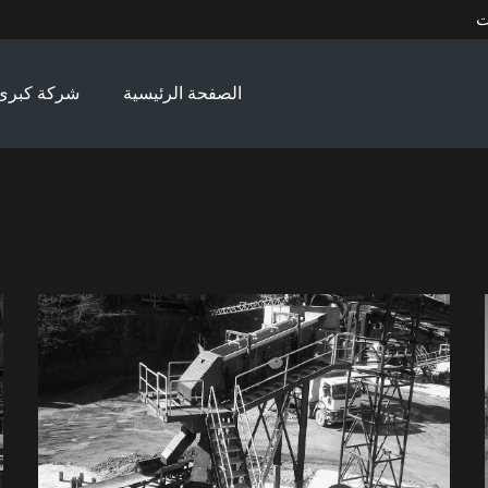
ت
الصفحة الرئيسية
شركة كبرى