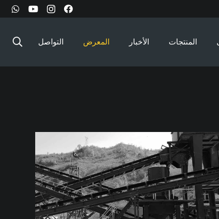
المنتجات
الأخبار
المعرض
التواصل