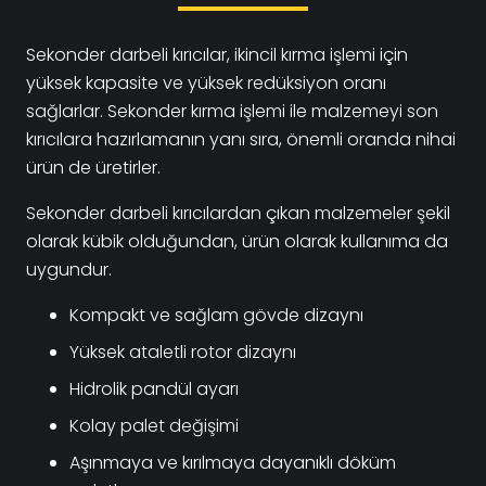
Sekonder darbeli kırıcılar, ikincil kırma işlemi için
yüksek kapasite ve yüksek redüksiyon oranı
sağlarlar. Sekonder kırma işlemi ile malzemeyi son
kırıcılara hazırlamanın yanı sıra, önemli oranda nihai
ürün de üretirler.
Sekonder darbeli kırıcılardan çıkan malzemeler şekil
olarak kübik olduğundan, ürün olarak kullanıma da
uygundur.
Kompakt ve sağlam gövde dizaynı
Yüksek ataletli rotor dizaynı
Hidrolik pandül ayarı
Kolay palet değişimi
Aşınmaya ve kırılmaya dayanıklı döküm