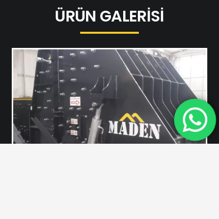
ÜRÜN GALERİSİ