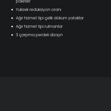
paletler
Yüksek redüksiyon oranı
Ağır hizmet tipi çelik döküm yataklar
Ağır hizmet tipi rulmanlar
3 çarpma perdeli dizayn